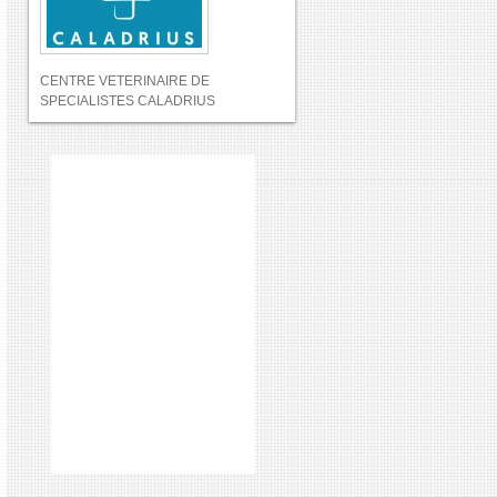
CENTRE VETERINAIRE DE
SPECIALISTES CALADRIUS