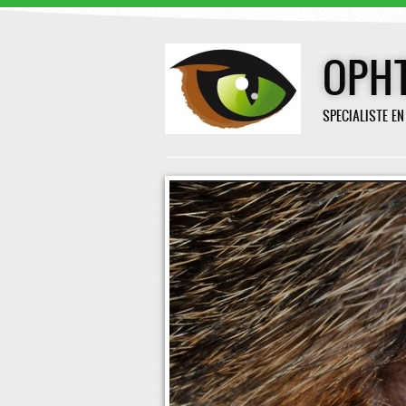
OPH
SPECIALISTE E