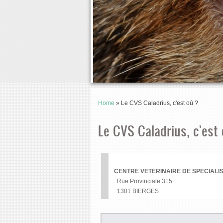
Home
» Le CVS Caladrius, c'est où ?
Le CVS Caladrius, c'est
CENTRE VETERINAIRE DE SPECIALI
:
Rue Provinciale 315
:
1301 BIERGES