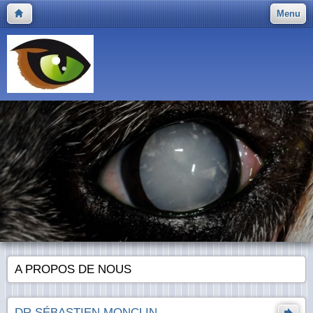
Menu
A PROPOS DE NOUS
DR SÉBASTIEN MONCLIN