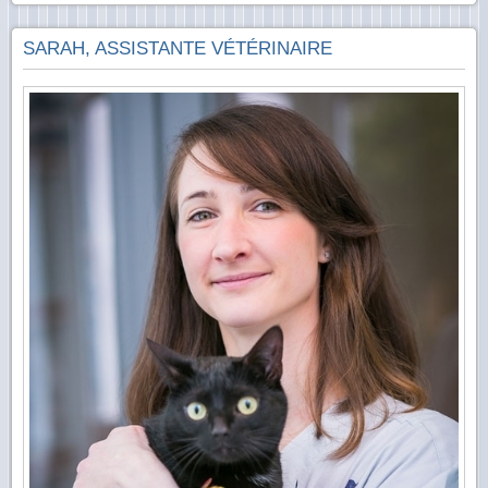
SARAH, ASSISTANTE VÉTÉRINAIRE