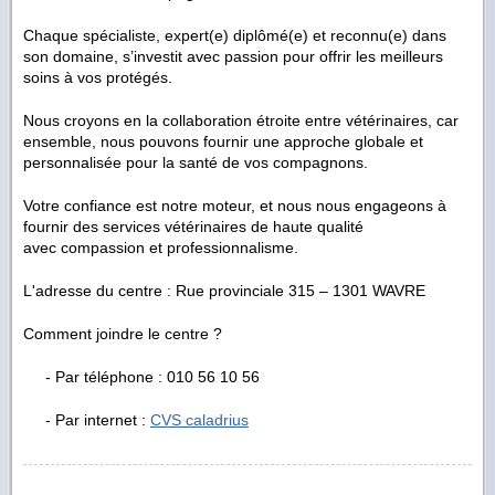
Chaque spécialiste, expert(e) diplômé(e) et reconnu(e) dans
son domaine, s’investit avec passion pour offrir les meilleurs
soins à vos protégés.
Nous croyons en la collaboration étroite entre vétérinaires, car
ensemble, nous pouvons fournir une approche globale et
personnalisée pour la santé de vos compagnons.
Votre confiance est notre moteur, et nous nous engageons à
fournir des services vétérinaires de haute qualité
avec compassion et professionnalisme.
L'adresse du centre : Rue provinciale 315 – 1301 WAVRE
Comment joindre le centre ?
- Par téléphone : 010 56 10 56
- Par internet :
CVS caladrius