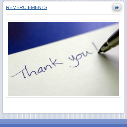
REMERCIEMENTS