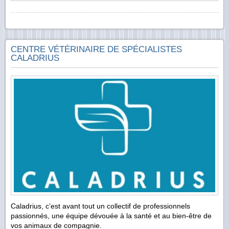
CENTRE VÉTÉRINAIRE DE SPÉCIALISTES
CALADRIUS
Caladrius, c’est avant tout un collectif de professionnels
passionnés, une équipe dévouée à la santé et au bien-être de
vos animaux de compagnie.