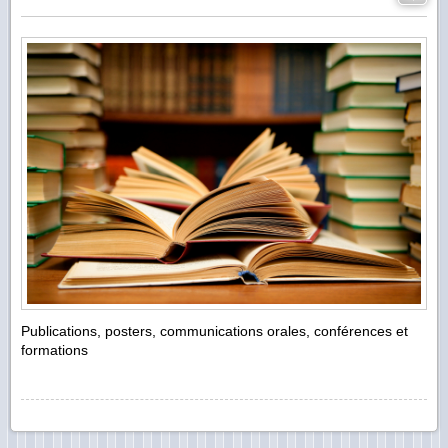
Publications, posters, communications orales, conférences et
formations